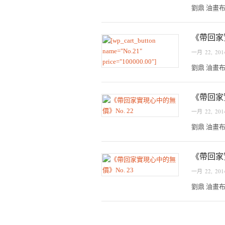
劉鼎 油畫布本,
《帶回家
一月 22, 201
劉鼎 油畫布本,
《帶回家
一月 22, 201
劉鼎 油畫布本,
《帶回家
一月 22, 201
劉鼎 油畫布本,