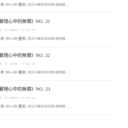
 90 x 60 厘米, 2013 HKD $3200 (RMB…
實現心中的無價》NO. 21
4
· by
admin
· in
buy art
 90 x 60 厘米, 2013 HKD $3200 (RMB…
實現心中的無價》NO. 22
4
· by
admin
· in
buy art
 90 x 60 厘米, 2013 HKD $3200 (RMB…
實現心中的無價》NO. 23
4
· by
admin
· in
buy art
 90 x 60 厘米, 2013 HKD $3200 (RMB…